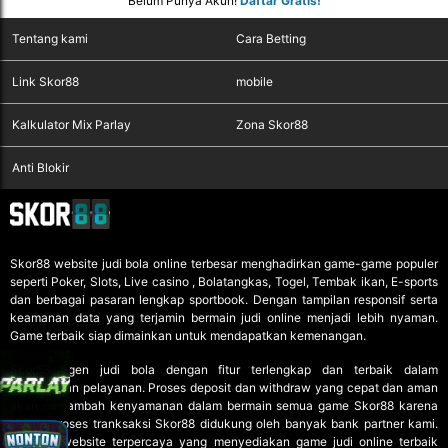
Belum Punya Akun!
Daftar Gratis!
Tentang kami
Cara Betting
Link Skor88
mobile
Kalkulator Mix Parlay
Zona Skor88
Anti Blokir
Skor88
website judi bola online terbesar menghadirkan game-game populer
seperti Poker, Slots, Live casino , Bolatangkas, Togel, Tembak ikan, E-sports
dan berbagai pasaran lengkap sportbook. Dengan tampilan responsif serta
keamanan data yang terjamin bermain judi online menjadi lebih nyaman.
Game terbaik siap dimainkan untuk mendapatkan kemenangan.
Skor88 agen judi bola dengan fitur terlengkap dan terbaik dalam
memberikan pelayanan. Proses deposit dan withdraw yang cepat dan aman
akan menambah kenyamanan dalam bermain semua game Skor88 karena
semua proses tranksaksi Skor88 didukung oleh banyak bank partner kami.
Sebagai website terpercaya yang menyediakan game
judi online
terbaik